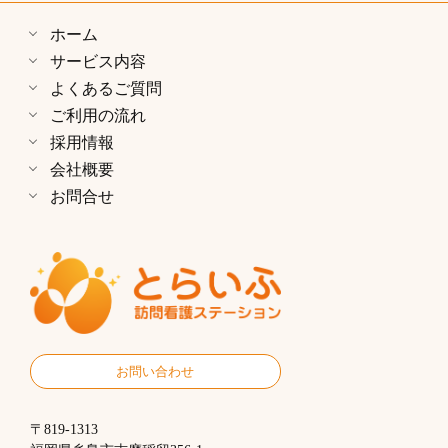
ホーム
サービス内容
よくあるご質問
ご利用の流れ
採用情報
会社概要
お問合せ
お問い合わせ
〒819-1313