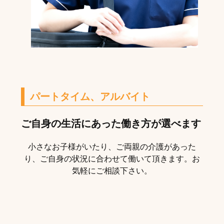
パートタイム、アルバイト
ご自身の生活にあった働き方が選べます
小さなお子様がいたり、ご両親の介護があった
り、ご自身の状況に合わせて働いて頂きます。お
気軽にご相談下さい。