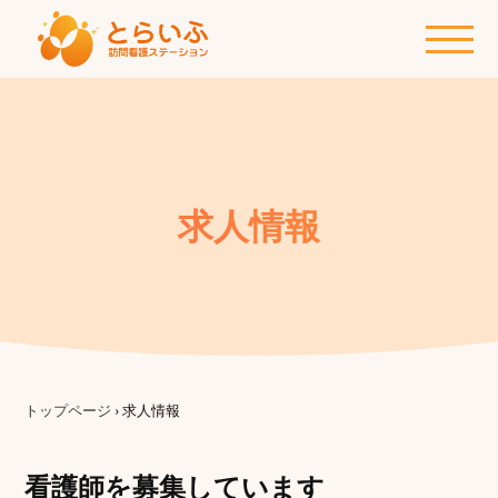
求人情報
トップページ
›
求人情報
看護師を募集しています