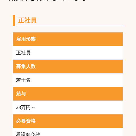
正社員
雇用形態
正社員
募集人数
若干名
給与
28万円～
必要資格
看護師免許